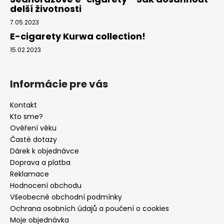
delší životnosti
7.05.2023
E-cigarety Kurwa collection!
15.02.2023
Informácie pre vás
Kontakt
Kto sme?
Ověření věku
Časté dotazy
Dárek k objednávce
Doprava a platba
Reklamace
Hodnocení obchodu
Všeobecné obchodní podmínky
Ochrana osobních údajů a poučení o cookies
Moje objednávka