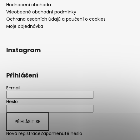
Hodnocení obchodu
Všeobecné obchodní podmínky
Ochrana osobních údajů a poučení o cookies
Moje objednávka
Instagram
Přihlášení
E-mail
Heslo
PŘIHLÁSIT SE
Nová registrace
Zapomenuté heslo