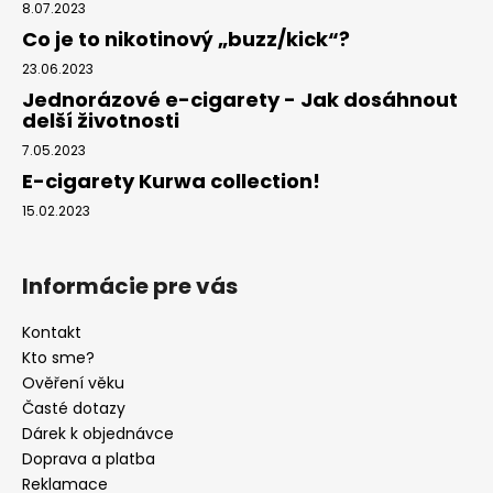
8.07.2023
Co je to nikotinový „buzz/kick“?
23.06.2023
Jednorázové e-cigarety - Jak dosáhnout
delší životnosti
7.05.2023
E-cigarety Kurwa collection!
15.02.2023
Informácie pre vás
Kontakt
Kto sme?
Ověření věku
Časté dotazy
Dárek k objednávce
Doprava a platba
Reklamace