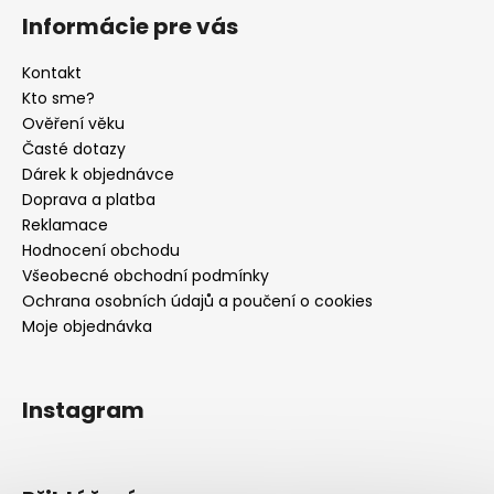
Informácie pre vás
Kontakt
Kto sme?
Ověření věku
Časté dotazy
Dárek k objednávce
Doprava a platba
Reklamace
Hodnocení obchodu
Všeobecné obchodní podmínky
Ochrana osobních údajů a poučení o cookies
Moje objednávka
Instagram