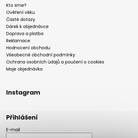
Kto sme?
Ověření věku
Časté dotazy
Dárek k objednávce
Doprava a platba
Reklamace
Hodnocení obchodu
Všeobecné obchodní podmínky
Ochrana osobních údajů a poučení o cookies
Moje objednávka
Instagram
Přihlášení
E-mail