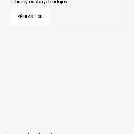
ochrany osobných údajov
PŘIHLÁSIT SE