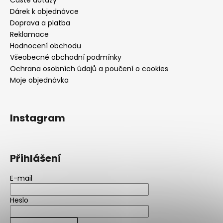
Dárek k objednávce
Doprava a platba
Reklamace
Hodnocení obchodu
Všeobecné obchodní podmínky
Ochrana osobních údajů a poučení o cookies
Moje objednávka
Instagram
Přihlášení
E-mail
Heslo