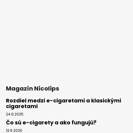
Magazín Nicolips
Rozdiel medzi e-cigaretami a klasickými
cigaretami
24.6.2025
Čo sú e-cigarety a ako fungujú?
13.6.2025