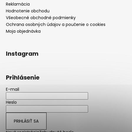
Reklamácia
Hodnotenie obchodu
Všeobecné obchodné podmienky
Ochrana osobných údajov a poučenie o cookies
Moja objednávka
Instagram
Prihlásenie
E-mail
Heslo
PRIHLÁSIŤ SA