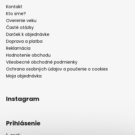
Kontakt
Kto sme?
Overenie veku
Časté otázky
Darček k objednávke
Doprava a platba
Reklamácia
Hodnotenie obchodu
Všeobecné obchodné podmienky
Ochrana osobných údajov a poučenie o cookies
Moja objednávka
Instagram
Prihlásenie