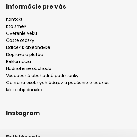
Informácie pre vás
Kontakt
Kto sme?
Overenie veku
Časté otázky
Darček k objednávke
Doprava a platba
Reklamácia
Hodnotenie obchodu
Všeobecné obchodné podmienky
Ochrana osobných údajov a poučenie o cookies
Moja objednávka
Instagram