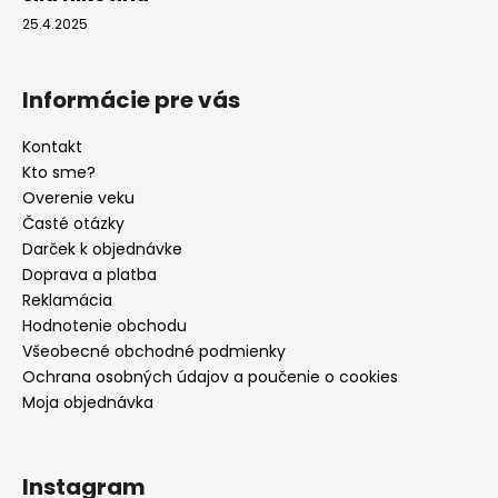
25.4.2025
Informácie pre vás
Kontakt
Kto sme?
Overenie veku
Časté otázky
Darček k objednávke
Doprava a platba
Reklamácia
Hodnotenie obchodu
Všeobecné obchodné podmienky
Ochrana osobných údajov a poučenie o cookies
Moja objednávka
Instagram