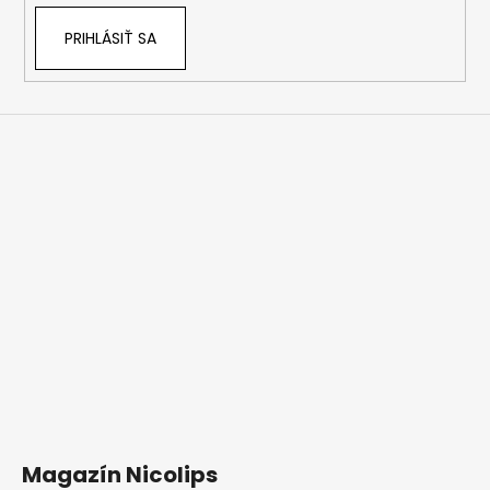
PRIHLÁSIŤ SA
Magazín Nicolips