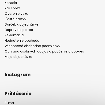
Kontakt
Kto sme?
Overenie veku
Časté otázky
Darček k objednávke
Doprava a platba
Reklamácia
Hodnotenie obchodu
Všeobecné obchodné podmienky
Ochrana osobných údajov a poučenie o cookies
Moja objednávka
Instagram
Prihlásenie
E-mail