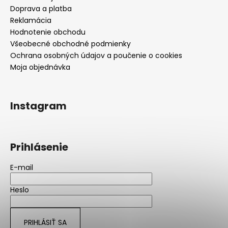
Doprava a platba
Reklamácia
Hodnotenie obchodu
Všeobecné obchodné podmienky
Ochrana osobných údajov a poučenie o cookies
Moja objednávka
Instagram
Prihlásenie
E-mail
Heslo
PRIHLÁSIŤ SA