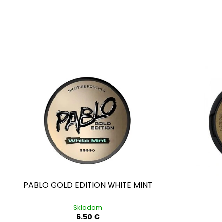
PABLO GOLD EDITION WHITE MINT
Skladom
6.50 €