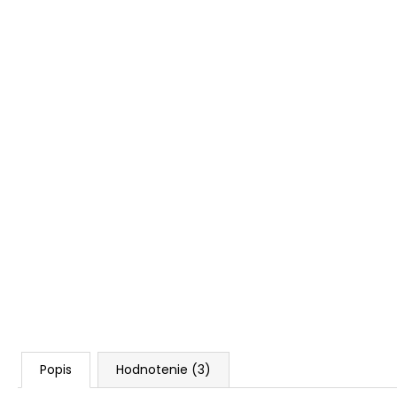
Popis
Hodnotenie (3)