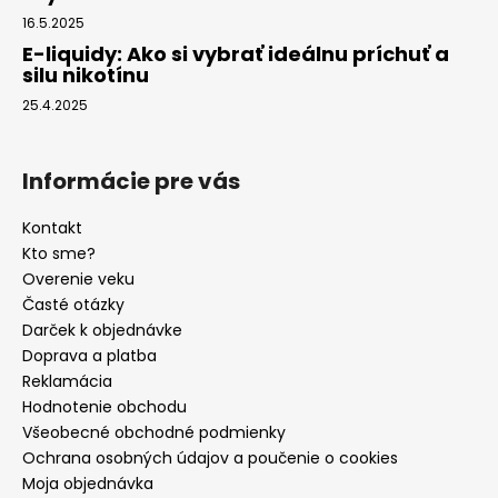
16.5.2025
E-liquidy: Ako si vybrať ideálnu príchuť a
silu nikotínu
25.4.2025
Informácie pre vás
Kontakt
Kto sme?
Overenie veku
Časté otázky
Darček k objednávke
Doprava a platba
Reklamácia
Hodnotenie obchodu
Všeobecné obchodné podmienky
Ochrana osobných údajov a poučenie o cookies
Moja objednávka