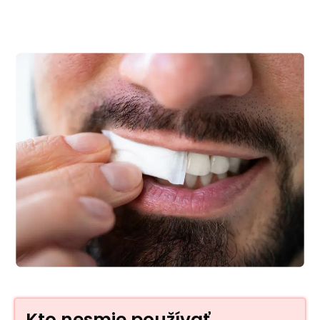
Kto nesmie používať