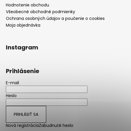
Hodnotenie obchodu
Všeobecné obchodné podmienky
Ochrana osobných údajov a poučenie o cookies
Moja objednávka
Instagram
Prihlásenie
E-mail
Heslo
PRIHLÁSIŤ SA
Nová registrácia
Zabudnuté heslo