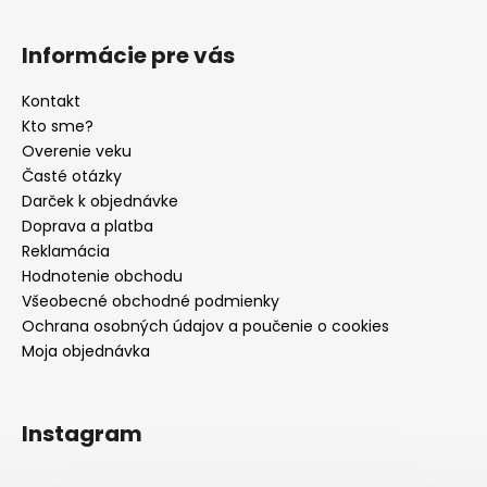
Informácie pre vás
Kontakt
Kto sme?
Overenie veku
Časté otázky
Darček k objednávke
Doprava a platba
Reklamácia
Hodnotenie obchodu
Všeobecné obchodné podmienky
Ochrana osobných údajov a poučenie o cookies
Moja objednávka
Instagram